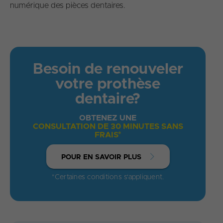
numérique des pièces dentaires.
Besoin de renouveler
votre prothèse
dentaire?
OBTENEZ UNE
CONSULTATION DE 30 MINUTES SANS
FRAIS*
POUR EN SAVOIR PLUS
*Certaines conditions s'appliquent.