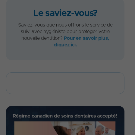
Le saviez-vous?
Saviez-vous que nous offrons le service de
suivi avec hygiéniste pour protéger votre
nouvelle dentition?
Pour en savoir plus,
cliquez ici.