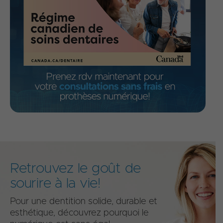
Retrouvez le goût de
sourire à la vie!
Pour une dentition solide, durable et
esthétique, découvrez pourquoi le