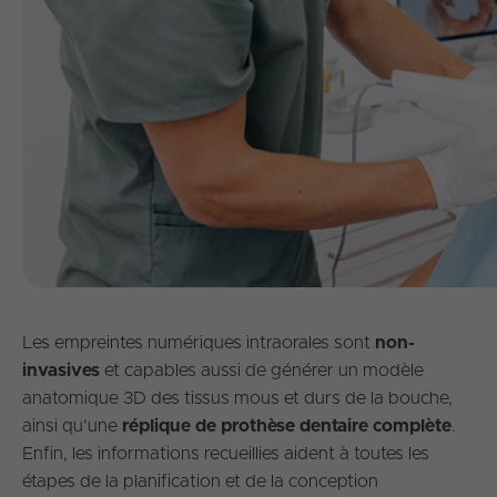
Les empreintes numériques intraorales sont
non-
invasives
et capables aussi de générer un modèle
anatomique 3D des tissus mous et durs de la bouche,
ainsi qu'une
réplique de prothèse dentaire complète
.
Enfin, les informations recueillies aident à toutes les
étapes de la planification et de la conception